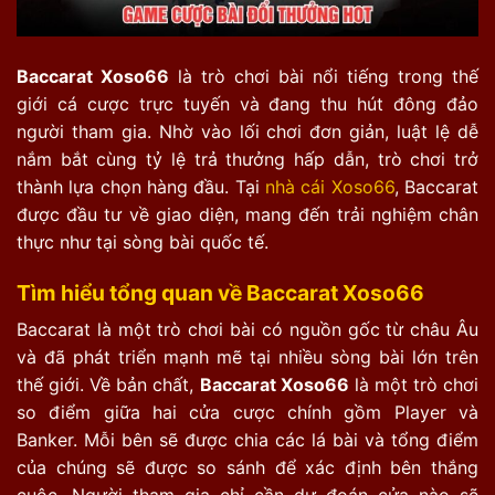
Baccarat Xoso66
là trò chơi bài nổi tiếng trong thế
giới cá cược trực tuyến và đang thu hút đông đảo
người tham gia. Nhờ vào lối chơi đơn giản, luật lệ dễ
nắm bắt cùng tỷ lệ trả thưởng hấp dẫn, trò chơi trở
thành lựa chọn hàng đầu. Tại
nhà cái Xoso66
, Baccarat
được đầu tư về giao diện, mang đến trải nghiệm chân
thực như tại sòng bài quốc tế.
Tìm hiểu tổng quan về Baccarat Xoso66
Baccarat là một trò chơi bài có nguồn gốc từ châu Âu
và đã phát triển mạnh mẽ tại nhiều sòng bài lớn trên
thế giới. Về bản chất,
Baccarat Xoso66
là một trò chơi
so điểm giữa hai cửa cược chính gồm Player và
Banker. Mỗi bên sẽ được chia các lá bài và tổng điểm
của chúng sẽ được so sánh để xác định bên thắng