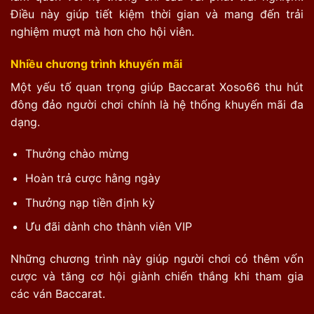
Điều này giúp tiết kiệm thời gian và mang đến trải
nghiệm mượt mà hơn cho hội viên.
Nhiều chương trình khuyến mãi
Một yếu tố quan trọng giúp Baccarat Xoso66 thu hút
đông đảo người chơi chính là hệ thống khuyến mãi đa
dạng.
Thưởng chào mừng
Hoàn trả cược hằng ngày
Thưởng nạp tiền định kỳ
Ưu đãi dành cho thành viên VIP
Những chương trình này giúp người chơi có thêm vốn
cược và tăng cơ hội giành chiến thắng khi tham gia
các ván Baccarat.