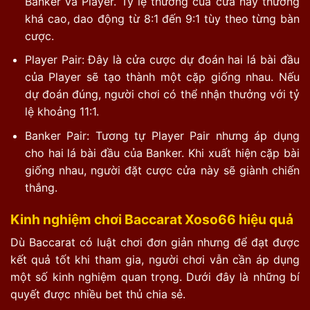
Banker và Player. Tỷ lệ thưởng của cửa này thường
khá cao, dao động từ 8:1 đến 9:1 tùy theo từng bàn
cược.
Player Pair: Đây là cửa cược dự đoán hai lá bài đầu
của Player sẽ tạo thành một cặp giống nhau. Nếu
dự đoán đúng, người chơi có thể nhận thưởng với tỷ
lệ khoảng 11:1.
Banker Pair: Tương tự Player Pair nhưng áp dụng
cho hai lá bài đầu của Banker. Khi xuất hiện cặp bài
giống nhau, người đặt cược cửa này sẽ giành chiến
thắng.
Kinh nghiệm chơi Baccarat Xoso66 hiệu quả
Dù Baccarat có luật chơi đơn giản nhưng để đạt được
kết quả tốt khi tham gia, người chơi vẫn cần áp dụng
một số kinh nghiệm quan trọng. Dưới đây là những bí
quyết được nhiều bet thủ chia sẻ.