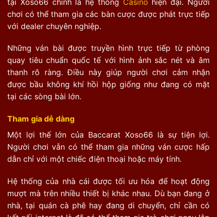
tại Xoso66 chính là hệ thống
Casino
hiện đại. Người
chơi có thể tham gia các bàn cược được phát trực tiếp
với dealer chuyên nghiệp.
Những ván bài được truyền hình trực tiếp từ phòng
quay tiêu chuẩn quốc tế với hình ảnh sắc nét và âm
thanh rõ ràng. Điều này giúp người chơi cảm nhận
được bầu không khí hồi hộp giống như đang có mặt
tại các sòng bài lớn.
Tham gia dễ dàng
Một lợi thế lớn của Baccarat Xoso66 là sự tiện lợi.
Người chơi vẫn có thể tham gia những ván cược hấp
dẫn chỉ với một chiếc điện thoại hoặc máy tính.
Hệ thống của nhà cái được tối ưu hóa để hoạt động
mượt mà trên nhiều thiết bị khác nhau. Dù bạn đang ở
nhà, tại quán cà phê hay đang di chuyển, chỉ cần có