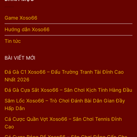
Game Xoso66
Hướng dẫn Xoso66
Tin tức
BÀI VIẾT MỚI
Đá Gà C1 Xoso66 – Đấu Trường Tranh Tài Đỉnh Cao
Nhất 2026
Đá Gà Cựa Sắt Xoso66 – Sân Chơi Kịch Tính Hàng Đầu
Sâm Lốc Xoso66 – Trò Chơi Đánh Bài Dân Gian Đầy
Hấp Dẫn
Cá Cược Quần Vợt Xoso66 – Sân Chơi Tennis Đỉnh
Cao