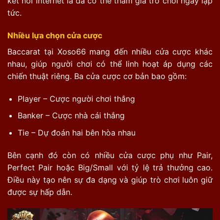
kết nối internet là đã có thể tham gia trò chơi ngay lập
tức.
Nhiều lựa chọn cửa cược
Baccarat tại Xoso66 mang đến nhiều cửa cược khác
nhau, giúp người chơi có thể linh hoạt áp dụng các
chiến thuật riêng. Ba cửa cược cơ bản bao gồm:
Player – Cược người chơi thắng
Banker – Cược nhà cái thắng
Tie – Dự đoán hai bên hòa nhau
Bên cạnh đó còn có nhiều cửa cược phụ như Pair,
Perfect Pair hoặc Big/Small với tỷ lệ trả thưởng cao.
Điều này tạo nên sự đa dạng và giúp trò chơi luôn giữ
được sự hấp dẫn.