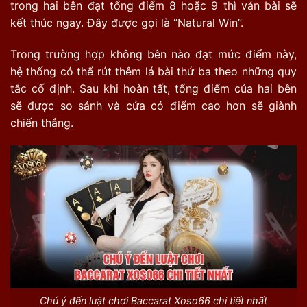
trong hai bên đạt tổng điểm 8 hoặc 9 thì ván bài sẽ
kết thúc ngay. Đây được gọi là “Natural Win”.
Trong trường hợp không bên nào đạt mức điểm này,
hệ thống có thể rút thêm lá bài thứ ba theo những quy
tắc cố định. Sau khi hoàn tất, tổng điểm của hai bên
sẽ được so sánh và cửa có điểm cao hơn sẽ giành
chiến thắng.
Chú ý đến luật chơi Baccarat Xoso66 chi tiết nhất