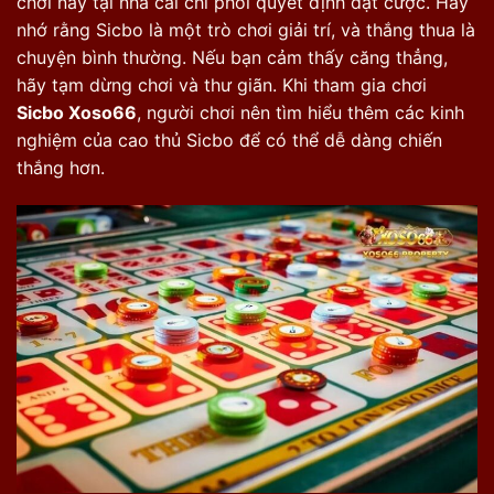
chơi này tại nhà cái chi phối quyết định đặt cược. Hãy
nhớ rằng Sicbo là một trò chơi giải trí, và thắng thua là
chuyện bình thường. Nếu bạn cảm thấy căng thẳng,
hãy tạm dừng chơi và thư giãn. Khi tham gia chơi
Sicbo Xoso66
, người chơi nên tìm hiểu thêm các kinh
nghiệm của cao thủ Sicbo để có thể dễ dàng chiến
thắng hơn.