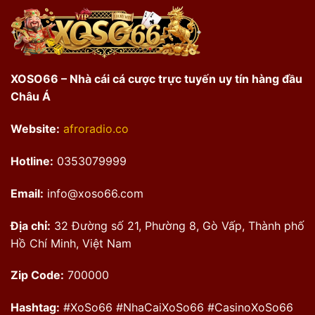
XOSO66 – Nhà cái cá cược trực tuyến uy tín hàng đầu
Châu Á
Website:
afroradio.co
Hotline:
0353079999
Email:
info@xoso66.com
Địa chỉ:
32 Đường số 21, Phường 8, Gò Vấp, Thành phố
Hồ Chí Minh, Việt Nam
Zip Code:
700000
Hashtag:
#XoSo66 #NhaCaiXoSo66 #CasinoXoSo66